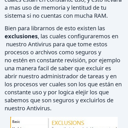
a mas uso de memoria y lentitud de tu
sistema si no cuentas con mucha RAM.
Bien para librarnos de esto existen las
exclusiones
, las cuales configuraremos en
nuestro Antivirus para que tome estos
procesos o archivos como seguros y
no estén en constante revisión, por ejemplo
una manera facil de saber que excluir es
abrir nuestro administrador de tareas y en
los procesos ver cuales son los que están en
constante uso y por logica elejir los que
sabemos que son seguros y excluirlos de
nuestro Antivirus.