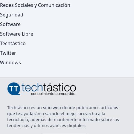
Redes Sociales y Comunicación
Seguridad
Software
Software Libre
Techtástico
Twitter
Windows
Techtástico es un sitio web donde publicamos artículos
que te ayudarán a sacarle el mejor provecho a la
tecnología, además de mantenerte informado sobre las
tendencias y últimos avances digitales.