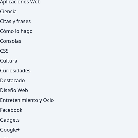
Aplicaciones Web
Ciencia
Citas y frases
Cómo lo hago
Consolas
CSS
Cultura
Curiosidades
Destacado
Diseño Web
Entretenimiento y Ocio
Facebook
Gadgets
Google+