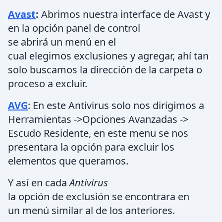
Avast
:
Abrimos nuestra interface de Avast y
en la opción panel de control
se abrirá un menú en el
cual elegimos exclusiones y agregar, ahí tan
solo buscamos la dirección de la carpeta o
proceso a excluir.
AVG
: En este Antivirus solo nos dirigimos a
Herramientas ->Opciones Avanzadas ->
Escudo Residente, en este menu se nos
presentara la opción para excluir los
elementos que queramos.
Y así en cada
Antivirus
la opción de exclusión se encontrara en
un menú similar al de los anteriores.