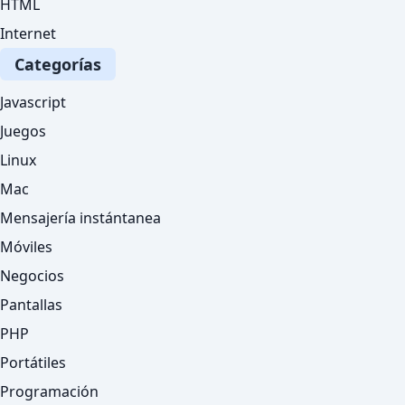
HTML
Internet
Categorías
Javascript
Juegos
Linux
Mac
Mensajería instántanea
Móviles
Negocios
Pantallas
PHP
Portátiles
Programación