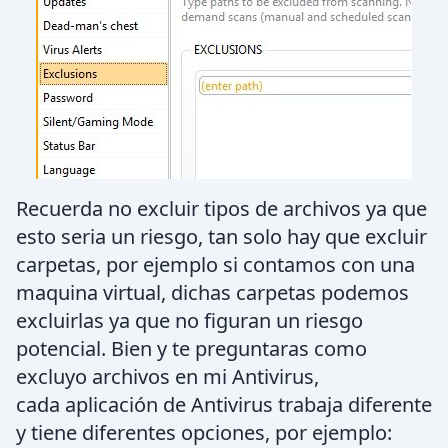
Recuerda no excluir tipos de archivos ya que
esto seria un riesgo, tan solo hay que excluir
carpetas, por ejemplo si contamos con una
maquina virtual, dichas carpetas podemos
excluirlas ya que no figuran un riesgo
potencial. Bien y te preguntaras como
excluyo archivos en mi Antivirus,
cada aplicación de Antivirus trabaja diferente
y tiene diferentes opciones, por ejemplo: