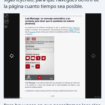
la página cuanto tiempo sea posible.