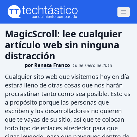
MagicScroll: lee cualquier
artículo web sin ninguna
distracción
por
Renata Franco
16 de enero de 2013
Cualquier sito web que visitemos hoy en día
estará lleno de otras cosas que nos harán
procrastinar tanto como sea posible. Esto es
a propósito porque las personas que
escriben y los desarrolladores no quieren
que te vayas de su sitio, así que te colocan
todo tipo de enlaces alrededor para que
sigas leyendo, para que navegues dentro de