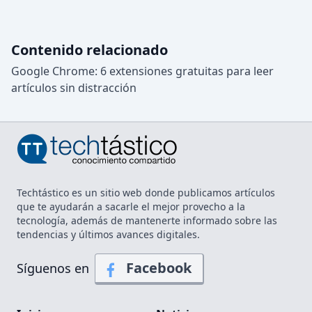
Contenido relacionado
Google Chrome: 6 extensiones gratuitas para leer
artículos sin distracción
Techtástico es un sitio web donde publicamos artículos
que te ayudarán a sacarle el mejor provecho a la
tecnología, además de mantenerte informado sobre las
tendencias y últimos avances digitales.
Facebook
Síguenos en