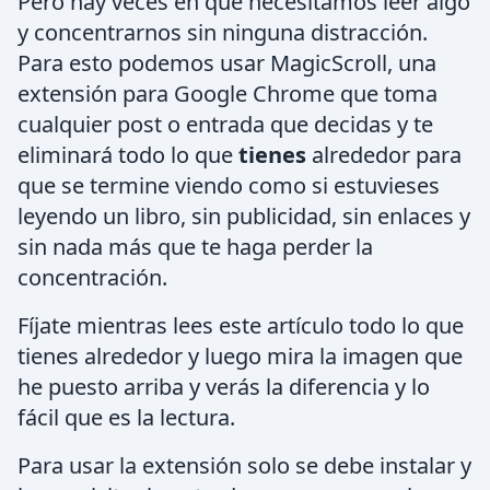
Pero hay veces en que necesitamos leer algo
y concentrarnos sin ninguna distracción.
Para esto podemos usar MagicScroll, una
extensión para Google Chrome que toma
cualquier post o entrada que decidas y te
eliminará todo lo que
tienes
alrededor para
que se termine viendo como si estuvieses
leyendo un libro, sin publicidad, sin enlaces y
sin nada más que te haga perder la
concentración.
Fíjate mientras lees este artículo todo lo que
tienes alrededor y luego mira la imagen que
he puesto arriba y verás la diferencia y lo
fácil que es la lectura.
Para usar la extensión solo se debe instalar y