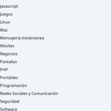
Javascript
Juegos
Linux
Mac
Mensajería instántanea
Móviles
Negocios
Pantallas
PHP
Portátiles
Programación
Redes Sociales y Comunicación
Seguridad
Software