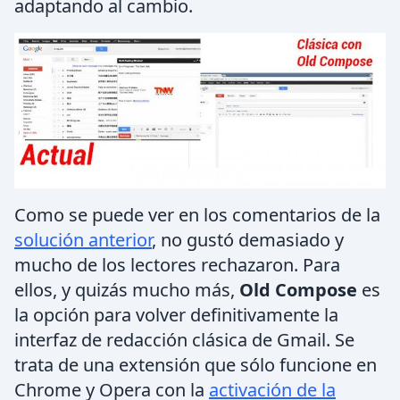
adaptando al cambio.
Como se puede ver en los comentarios de la
solución anterior
, no gustó demasiado y
mucho de los lectores rechazaron. Para
ellos, y quizás mucho más,
Old Compose
es
la opción para volver definitivamente la
interfaz de redacción clásica de Gmail. Se
trata de una extensión que sólo funcione en
Chrome y Opera con la
activación de la