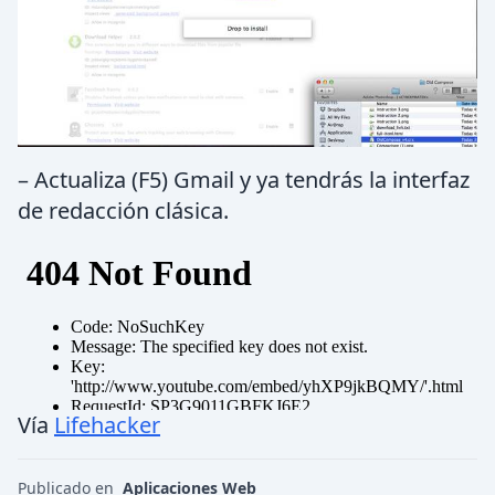
– Actualiza (F5) Gmail y ya tendrás la interfaz
de redacción clásica.
Vía
Lifehacker
Publicado en
Aplicaciones Web