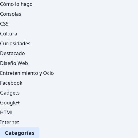
Cómo lo hago
Consolas
CSS
Cultura
Curiosidades
Destacado
Diseño Web
Entretenimiento y Ocio
Facebook
Gadgets
Google+
HTML
Internet
Categorías