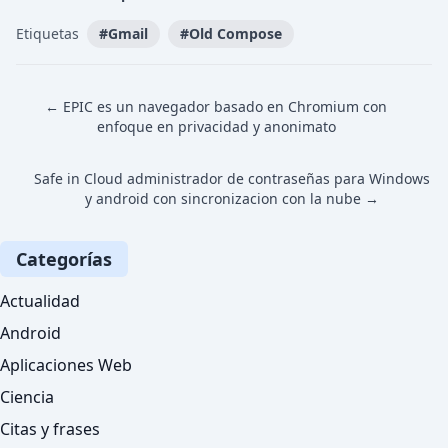
Etiquetas
#
Gmail
#
Old Compose
← EPIC es un navegador basado en Chromium con
enfoque en privacidad y anonimato
Safe in Cloud administrador de contraseñas para Windows
y android con sincronizacion con la nube →
Categorías
Actualidad
Android
Aplicaciones Web
Ciencia
Citas y frases