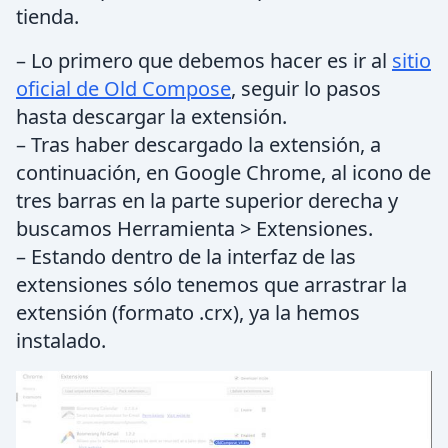
tienda.
– Lo primero que debemos hacer es ir al
sitio
oficial de Old Compose
, seguir lo pasos
hasta descargar la extensión.
– Tras haber descargado la extensión, a
continuación, en Google Chrome, al icono de
tres barras en la parte superior derecha y
buscamos Herramienta > Extensiones.
– Estando dentro de la interfaz de las
extensiones sólo tenemos que arrastrar la
extensión (formato .crx), ya la hemos
instalado.