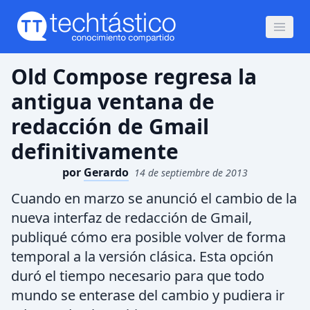
Old Compose regresa la
antigua ventana de
redacción de Gmail
definitivamente
por
Gerardo
14 de septiembre de 2013
Cuando en marzo se anunció el cambio de la
nueva interfaz de redacción de Gmail,
publiqué cómo era posible volver de forma
temporal a la versión clásica. Esta opción
duró el tiempo necesario para que todo
mundo se enterase del cambio y pudiera ir