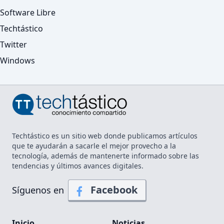
Software Libre
Techtástico
Twitter
Windows
Techtástico es un sitio web donde publicamos artículos
que te ayudarán a sacarle el mejor provecho a la
tecnología, además de mantenerte informado sobre las
tendencias y últimos avances digitales.
Facebook
Síguenos en
Inicio
Noticias