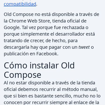
compatibilidad
.
Old Compose no está disponible a través de
la Chrome Web Store, tienda oficial de
Google. Tal vez porque fue rechazada o
porque simplemente el desarrollador está
tratando de crecer, de hecho, para
descargarla hay que pagar con un
tweet
o
publicación en Facebook.
Cómo instalar Old
Compose
Al no estar disponible a través de la tienda
oficial debemos recurrir al método manual,
que si bien es bastante sencillo, mucho no lo
conocen por recurrir siempre al enlace de la