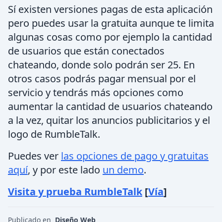
Sí existen versiones pagas de esta aplicación
pero puedes usar la gratuita aunque te limita
algunas cosas como por ejemplo la cantidad
de usuarios que están conectados
chateando, donde solo podrán ser 25. En
otros casos podrás pagar mensual por el
servicio y tendrás más opciones como
aumentar la cantidad de usuarios chateando
a la vez, quitar los anuncios publicitarios y el
logo de RumbleTalk.
Puedes ver
las opciones de pago y gratuitas
aquí
, y por este lado
un demo
.
Visita y prueba RumbleTalk
[
Vía
]
Publicado en
Diseño Web