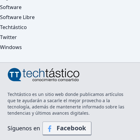
Software
Software Libre
Techtástico
Twitter
Windows
Techtástico es un sitio web donde publicamos artículos
que te ayudarán a sacarle el mejor provecho a la
tecnología, además de mantenerte informado sobre las
tendencias y últimos avances digitales.
Facebook
Síguenos en