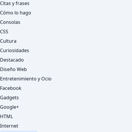
Citas y frases
Cómo lo hago
Consolas
CSS
Cultura
Curiosidades
Destacado
Diseño Web
Entretenimiento y Ocio
Facebook
Gadgets
Google+
HTML
Internet