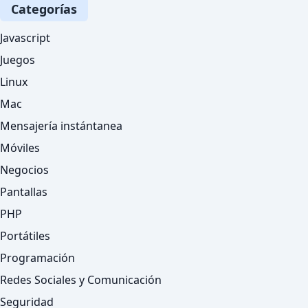
Categorías
Javascript
Juegos
Linux
Mac
Mensajería instántanea
Móviles
Negocios
Pantallas
PHP
Portátiles
Programación
Redes Sociales y Comunicación
Seguridad