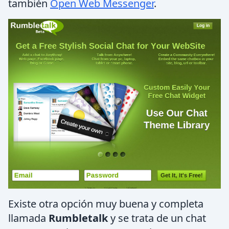
también
Open Web Messenger
.
Existe otra opción muy buena y completa
llamada
Rumbletalk
y se trata de un chat