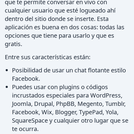
que te permite conversar en vivo con
cualquier usuario que esté logueado ahí
dentro del sitio donde se inserte. Esta
aplicación es buena en dos cosas: todas las
opciones que tiene para usarlo y que es
gratis.
Entre sus características están:
Posibilidad de usar un chat flotante estilo
Facebook.
Puedes usar con plugins o códigos
incrustados especiales para WordPress,
Joomla, Drupal, PhpBB, Megento, Tumblr,
Facebook, Wix, Blogger, TypePad, Yola,
SquareSpace y cualquier otro lugar que se
te ocurra.