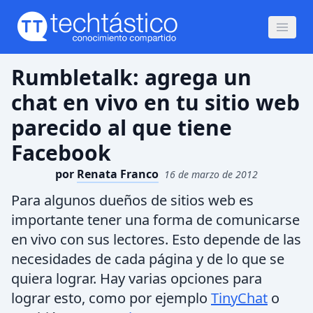
Rumbletalk: agrega un
chat en vivo en tu sitio web
parecido al que tiene
Facebook
por
Renata Franco
16 de marzo de 2012
Para algunos dueños de sitios web es
importante tener una forma de comunicarse
en vivo con sus lectores. Esto depende de las
necesidades de cada página y de lo que se
quiera lograr. Hay varias opciones para
lograr esto, como por ejemplo
TinyChat
o