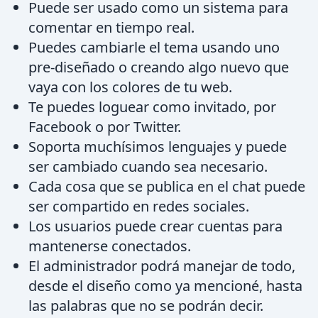
Puede ser usado como un sistema para
comentar en tiempo real.
Puedes cambiarle el tema usando uno
pre-diseñado o creando algo nuevo que
vaya con los colores de tu web.
Te puedes loguear como invitado, por
Facebook o por Twitter.
Soporta muchísimos lenguajes y puede
ser cambiado cuando sea necesario.
Cada cosa que se publica en el chat puede
ser compartido en redes sociales.
Los usuarios puede crear cuentas para
mantenerse conectados.
El administrador podrá manejar de todo,
desde el diseño como ya mencioné, hasta
las palabras que no se podrán decir.