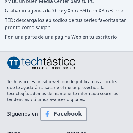
XMBC un buen Media Center para tu PC
Grabar imágenes de Xbox y Xbox 360 con XBoxBurner
TED: descarga los episodios de tus series favoritas tan
pronto como salgan
Pon una parte de una pagina Web en tu escritorio
Techtástico es un sitio web donde publicamos artículos
que te ayudarán a sacarle el mejor provecho a la
tecnología, además de mantenerte informado sobre las
tendencias y últimos avances digitales.
Facebook
Síguenos en