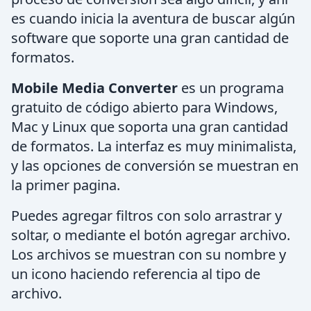
es cuando inicia la aventura de buscar algún
software que soporte una gran cantidad de
formatos.
Mobile Media Converter
es un programa
gratuito de código abierto para Windows,
Mac y Linux que soporta una gran cantidad
de formatos. La interfaz es muy minimalista,
y las opciones de conversión se muestran en
la primer pagina.
Puedes agregar filtros con solo arrastrar y
soltar, o mediante el botón agregar archivo.
Los archivos se muestran con su nombre y
un icono haciendo referencia al tipo de
archivo.