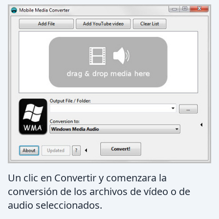
Un clic en Convertir y comenzara la
conversión de los archivos de vídeo o de
audio seleccionados.