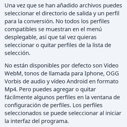
Una vez que se han añadido archivos puedes
seleccionar el directorio de salida y un perfil
para la conversión. No todos los perfiles
compatibles se muestran en el menú
desplegable, así que tal vez quieras
seleccionar o quitar perfiles de la lista de
selección.
No están disponibles por defecto son Video
WebM, tonos de llamada para Iphone, OGG
Vorbis de audio y vídeo Android en formato
Mp4. Pero puedes agregar o quitar
fácilmente algunos perfiles en la ventana de
configuración de perfiles. Los perfiles
seleccionados se puede seleccionar al iniciar
la interfaz del programa.