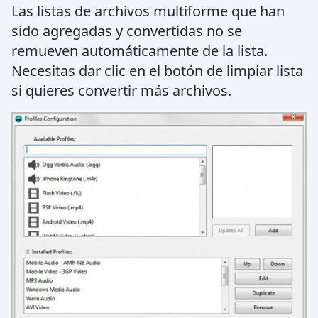
Las listas de archivos multiforme que han
sido agregadas y convertidas no se
remueven automáticamente de la lista.
Necesitas dar clic en el botón de limpiar lista
si quieres convertir más archivos.