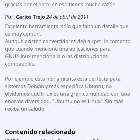
gracias por el dato, en eso tienes mucha razón.
Por:
Carlos Trejo
24 de abril de 2011
Excelente herramienta, sólo que falto un detalle que 
es muy común.

Aunque existen convertidores deb a rpm, le comento 
que cuando mencione una aplicaciones para 
GNU/Linux mencione la o las distribuciones 
compatibles.

Por ejemplo esta herramienta esta perfecta para 
sistemas Debian y más especifica Ubuntu, no 
olvidemos que linux es una gran comunidad con una 
enorme diversidad. "Ubuntu no es Linux". Sin más 
reciba un saludo.
Contenido relacionado