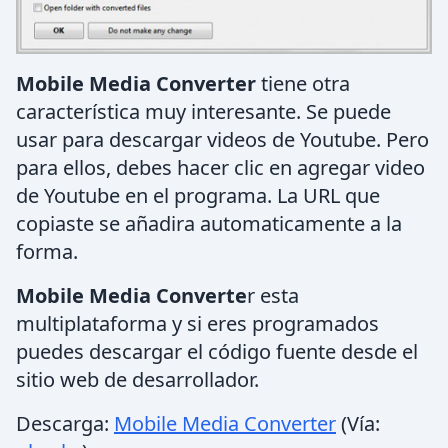
Mobile Media Converter
tiene otra
característica muy interesante. Se puede
usar para descargar videos de Youtube. Pero
para ellos, debes hacer clic en agregar video
de Youtube en el programa. La URL que
copiaste se añadira automaticamente a la
forma.
Mobile Media Converte
r esta
multiplataforma y si eres programados
puedes descargar el código fuente desde el
sitio web de desarrollador.
Descarga:
Mobile Media Converter
(Vía: